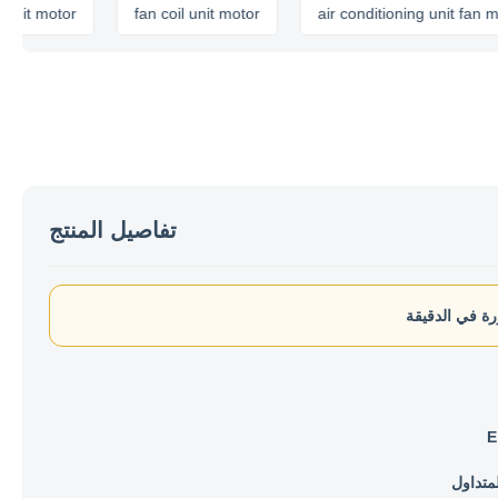
 motor
fan coil unit motor
air conditioning unit fan motor
تفاصيل المنتج
E
متداول