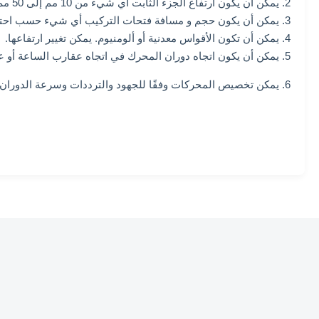
2. يمكن أن يكون ارتفاع الجزء الثابت أي شيء من 10 مم إلى 50 مم.
3. يمكن أن يكون حجم و مسافة فتحات التركيب أي شيء حسب احتياجات العملاء
4. يمكن أن تكون الأقواس معدنية أو ألومنيوم. يمكن تغيير ارتفاعها.
5. يمكن أن يكون اتجاه دوران المحرك في اتجاه عقارب الساعة أو عكس اتجاه عقارب الساعة.
6. يمكن تخصيص المحركات وفقًا للجهود والترددات وسرعة الدوران المختلفة.