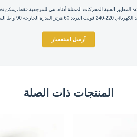
أرسل استفسار
المنتجات ذات الصلة