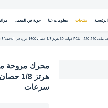
لرئيسية
منتجات
معلومات عنا
جولة في المعمل
مراقب
حصان 1600 دورة في الدقيقة/3 سرعات
سرعات