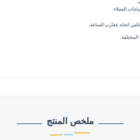
ملخص المنتج