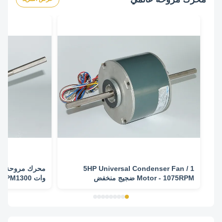
1 / 5HP Universal Condenser Fan
Motor - 1075RPM ضجيج منخفض
وات RPM1300