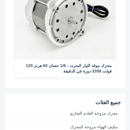
محرك موقد التيار المتردد - 1/6 حصان 60 هرتز 120
فولت 3358 دورة في الدقيقة
جميع الفئات
محرك مروحة العادم التجاري
مكيف الهواء مروحة المحرك