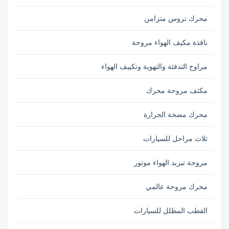
محرك تروس متزامن
نافذة مكيف الهواء مروحة
مراوح التدفئة والتهوية وتكييف الهواء
مكثف مروحة محرك
محرك مضخة الحرارة
ثلاث مراحل للسيارات
مروحة تبريد الهواء موتور
محرك مروحة عالمي
القطب المظلل للسيارات