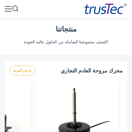
منتجاتنا
اكتشف مجموعتنا الشاملة من الحلول عالية الجودة
محرك مروحة العادم التجاري
عرض المزيد