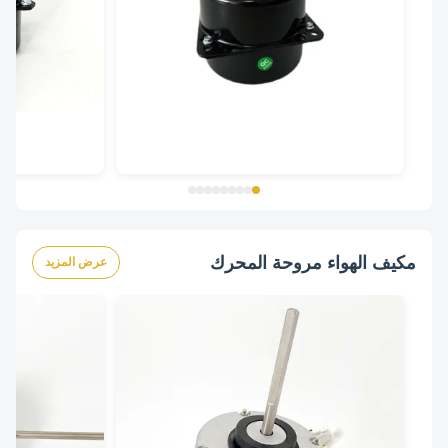
مكيف الهواء مروحة المحرك
عرض المزيد