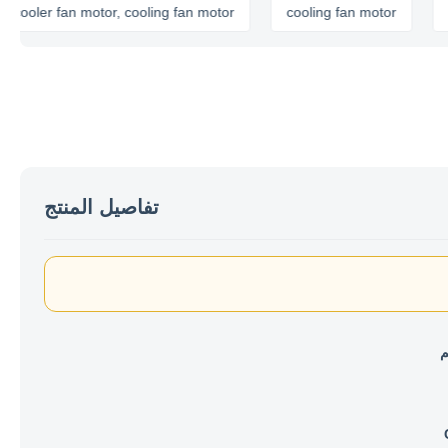
ler fan motor, cooling fan motor
cooling fan motor
air co
تفاصيل المنتج