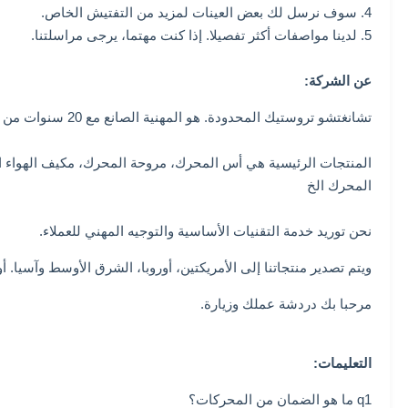
4. سوف نرسل لك بعض العينات لمزيد من التفتيش الخاص.
5. لدينا مواصفات أكثر تفصيلا. إذا كنت مهتما، يرجى مراسلتنا.
عن الشركة:
تشانغتشو تروستيك المحدودة. هو المهنية الصانع مع 20 سنوات من الخبرة في تصميم وإنتاج.
المحرك الخ
نحن توريد خدمة التقنيات الأساسية والتوجيه المهني للعملاء.
ويتم تصدير منتجاتنا إلى الأمريكتين، أوروبا، الشرق الأوسط وآسيا. أو
مرحبا بك دردشة عملك وزيارة.
التعليمات:
q1 ما هو الضمان من المحركات؟