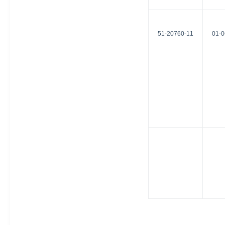
51-20760-11
01-0