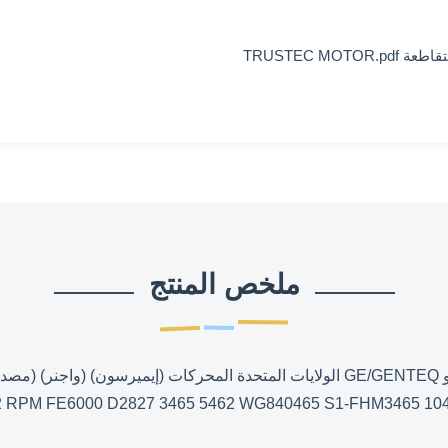
TRUSTEC MOTOR.
ملخص المنتج