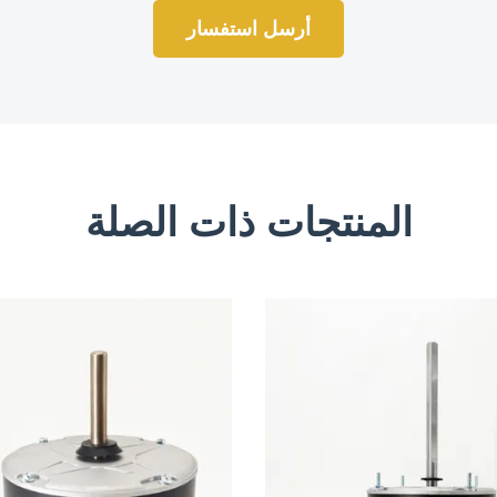
أرسل استفسار
المنتجات ذات الصلة