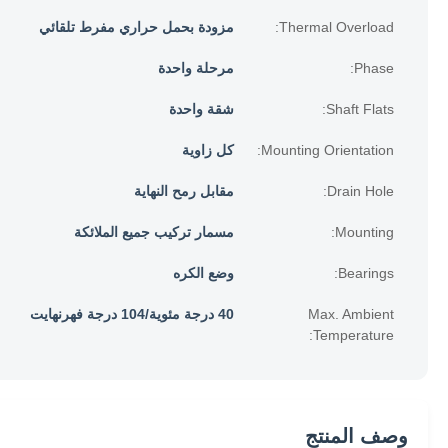
Thermal Overload:
مزودة بحمل حراري مفرط تلقائي
Phase:
مرحلة واحدة
Shaft Flats:
شقة واحدة
Mounting Orientation:
كل زاوية
Drain Hole:
مقابل رمح النهاية
Mounting:
مسمار تركيب جميع الملائكة
Bearings:
وضع الكره
Max. Ambient
40 درجة مئوية/104 درجة فهرنهايت
Temperature:
وصف المنتج