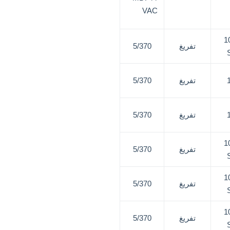
VAC
1
تفريغ
5/370
تفريغ
5/370
تفريغ
5/370
1
تفريغ
5/370
1
تفريغ
5/370
1
تفريغ
5/370