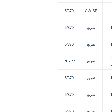
5/370
CW-SE
تفريغ
5/370
تفريغ
5/370
1
تفريغ
7.5 / 370
تفريغ
5/370
تفريغ
5/370
تفريغ
5/370