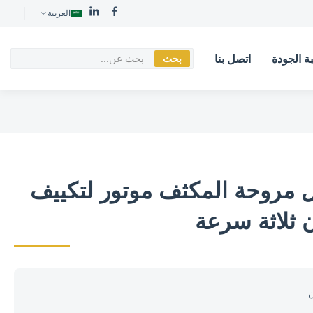
العربية
ة الجودة
اتصل بنا
بحث
ال مروحة المكثف موتور لتكييف
ن