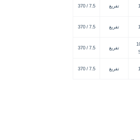
تفريغ
7.5 / 370
تفريغ
7.5 / 370
1
تفريغ
7.5 / 370
تفريغ
7.5 / 370