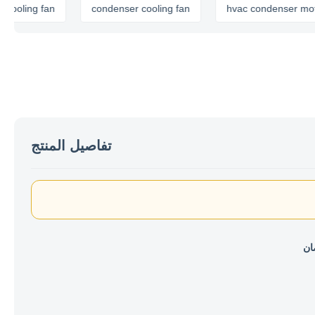
ng fan
condenser cooling fan
hvac condenser motor
تفاصيل المنتج