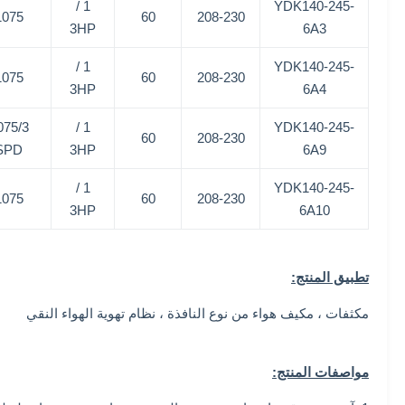
1 /
YDK140-245-
1075
60
208-230
3HP
6A3
1 /
YDK140-245-
1075
60
208-230
3HP
6A4
075/3
1 /
YDK140-245-
60
208-230
SPD
3HP
6A9
1 /
YDK140-245-
1075
60
208-230
3HP
6A10
تطبيق المنتج:
مكثفات ، مكيف هواء من نوع النافذة ، نظام تهوية الهواء النقي
مواصفات المنتج: