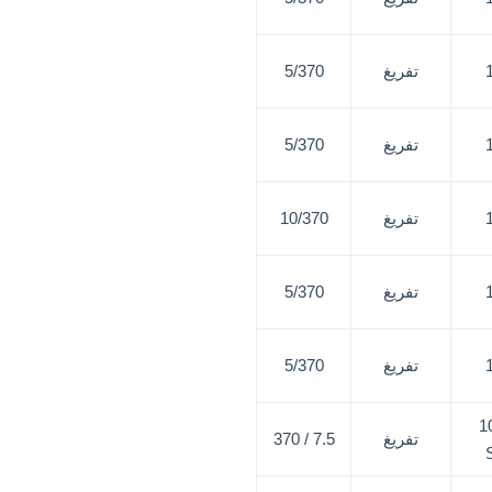
تفريغ
5/370
تفريغ
5/370
تفريغ
10/370
تفريغ
5/370
تفريغ
5/370
1
تفريغ
7.5 / 370