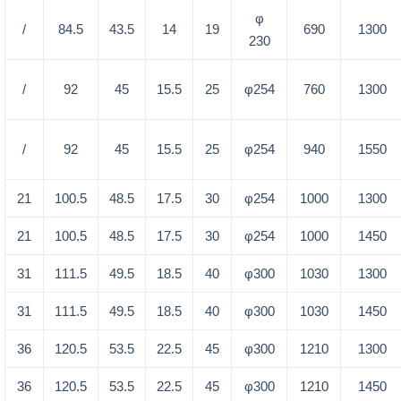
φ
/
84.5
43.5
14
19
690
1300
230
/
92
45
15.5
25
φ254
760
1300
/
92
45
15.5
25
φ254
940
1550
21
100.5
48.5
17.5
30
φ254
1000
1300
21
100.5
48.5
17.5
30
φ254
1000
1450
31
111.5
49.5
18.5
40
φ300
1030
1300
31
111.5
49.5
18.5
40
φ300
1030
1450
36
120.5
53.5
22.5
45
φ300
1210
1300
36
120.5
53.5
22.5
45
φ300
1210
1450