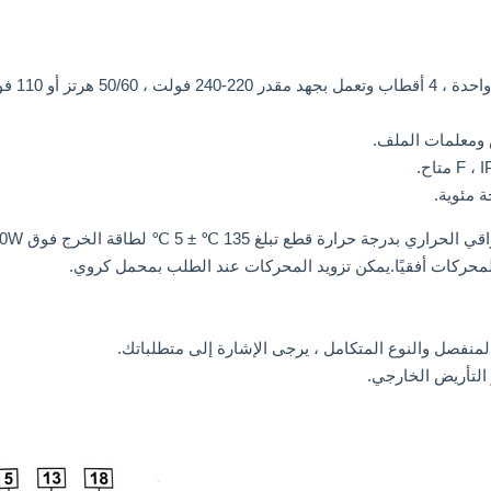
لمحركات أفقيًا.يمكن تزويد المحركات عند الطلب بمحمل كروي.
منفصل والنوع المتكامل ، يرجى الإشارة إلى متطلباتك.
التأريض الخارجي.