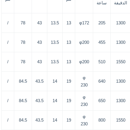
الدقيقة
ساعة
/
78
43
13.5
13
φ172
205
1300
/
78
43
13.5
13
φ200
455
1300
/
78
43
13.5
13
φ200
510
1550
φ
/
84.5
43.5
14
19
640
1300
230
φ
/
84.5
43.5
14
19
650
1300
230
φ
/
84.5
43.5
14
19
800
1550
230