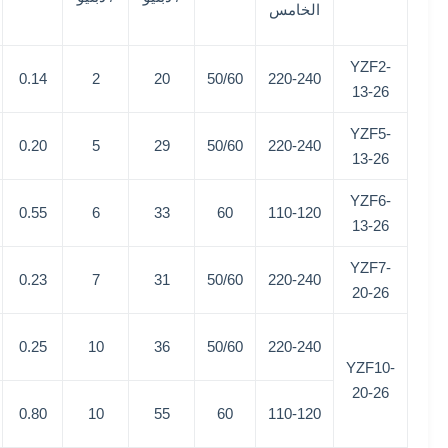
الخامس
YZF2-
0.14
2
20
50/60
220-240
13-26
YZF5-
0.20
5
29
50/60
220-240
13-26
YZF6-
0.55
6
33
60
110-120
13-26
YZF7-
0.23
7
31
50/60
220-240
20-26
0.25
10
36
50/60
220-240
YZF10-
20-26
0.80
10
55
60
110-120