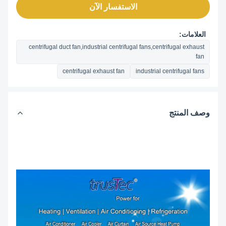
الاستفسار الآن
العلامات:
centrifugal duct fan,industrial centrifugal fans,centrifugal exhaust
fan
centrifugal exhaust fan
industrial centrifugal fans
وصف المنتج