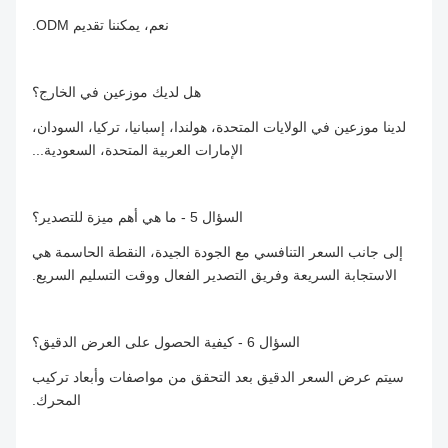
نعم، يمكننا تقديم ODM.
هل لديك موزعين في الخارج؟
لدينا موزعين في الولايات المتحدة، هولندا، إسبانيا، تركيا، السودان،
الإمارات العربية المتحدة، السعودية...
السؤال 5 - ما هي أهم ميزة للتصدير؟
إلى جانب السعر التنافسي مع الجودة الجيدة، النقطة الحاسمة هي
الاستجابة السريعة وفريق التصدير الفعال ووقت التسليم السريع.
السؤال 6 - كيفية الحصول على العرض الدقيق؟
سيتم عرض السعر الدقيق بعد التحقق من مواصفات وأبعاد تركيب
المحرك.