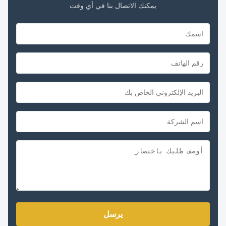
يمكنك الاتصال بنا في أي وقت
يرسل