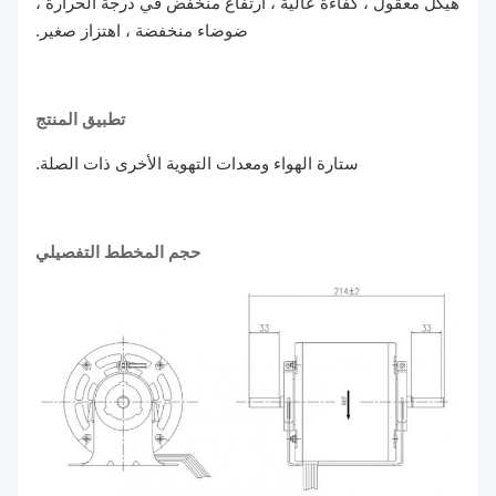
هيكل معقول ، كفاءة عالية ، ارتفاع منخفض في درجة الحرارة ،
ضوضاء منخفضة ، اهتزاز صغير.
تطبيق المنتج
ستارة الهواء ومعدات التهوية الأخرى ذات الصلة.
حجم المخطط التفصيلي