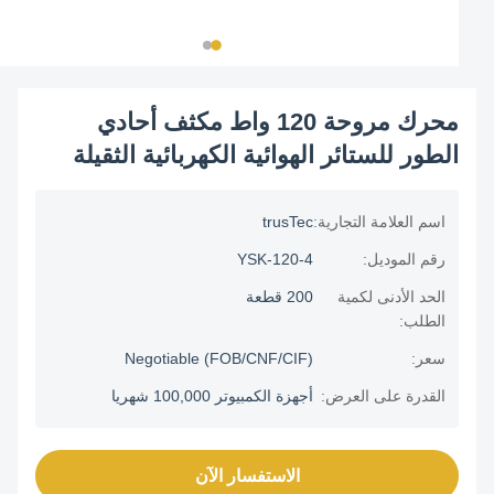
محرك مروحة 120 واط مكثف أحادي
الطور للستائر الهوائية الكهربائية الثقيلة
اسم العلامة التجارية:
trusTec
رقم الموديل:
YSK-120-4
الحد الأدنى لكمية
200 قطعة
الطلب:
سعر:
Negotiable (FOB/CNF/CIF)
القدرة على العرض:
أجهزة الكمبيوتر 100,000 شهريا
الاستفسار الآن