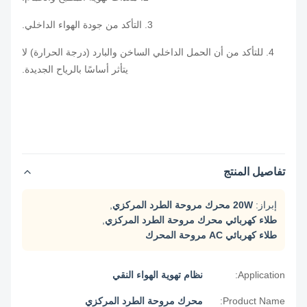
3. التأكد من جودة الهواء الداخلي.
4. للتأكد من أن الحمل الداخلي الساخن والبارد (درجة الحرارة) لا
يتأثر أساسًا بالرياح الجديدة.
تفاصيل المنتج
إبراز:
20W محرك مروحة الطرد المركزي
,
طلاء كهربائي محرك مروحة الطرد المركزي
,
طلاء كهربائي AC مروحة المحرك
Application:
نظام تهوية الهواء النقي
Product Name:
محرك مروحة الطرد المركزي