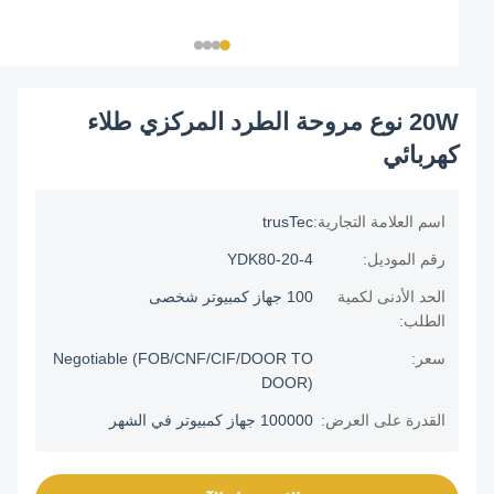
20W نوع مروحة الطرد المركزي طلاء
كهربائي
اسم العلامة التجارية:
trusTec
رقم الموديل:
YDK80-20-4
الحد الأدنى لكمية
100 جهاز كمبيوتر شخصى
الطلب:
سعر:
Negotiable (FOB/CNF/CIF/DOOR TO
DOOR)
القدرة على العرض:
100000 جهاز كمبيوتر في الشهر