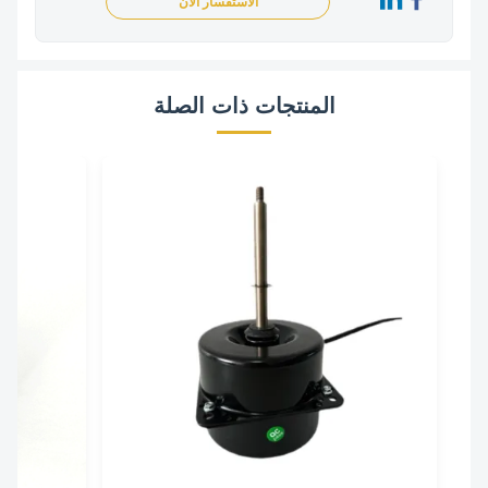
الاستفسار الآن
المنتجات ذات الصلة