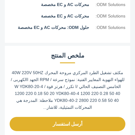
ODM Solutions:
محركات AC و EC مخصصة
ODM Solutions:
محركات AC و EC مخصصة
ODM Solutions:
حلول ODM: محركات AC و EC مخصصة
ملخص المنتج
مكثف تشغيل الطرد المركزي مروحة المحرك 40W 220V 50HZ
للهواء التهوية المعايير الفنية: نموذج سرعة / RPM الجهد االكهربى /
الخامس التصنيف الحالي /ا تكرر / هرتز قوة / W YDK80-20-4
1200 220 0.18 50 20 YDK80-40-4 1200 220 0.28 50 40
YDK80-40-2 2800 220 0.58 50 40 ملاحظة: المدرجة هي
المحركات التمثيلية، للاشار...
أرسل استفسار