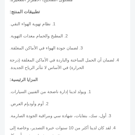
تطبيقات المنتج:
1. نظام تهوية الهواء النقي.
2. المطبخ والحمام معدات التهوية.
3. لضمان جودة الهواء في الأماكن المغلقة.
4. لضمان أن الحمل الساخنة والباردة في الأماكن المغلقة (درجة
الحرارة) في الأساس لا تتأثر الرياح الجديدة.
المزايا الرئيسية:
1. ويولد لدينا إدارة ناضجة من الفنيين السيارات.
2. أوم وأوديإم العرض.
3. أول، سك، بنفايات، شهادة سي ومراقبة الجودة الصارمة.
4. لقد كان لدينا أكثر من 10 سنوات خبرة التصدير، وخاصة إلى