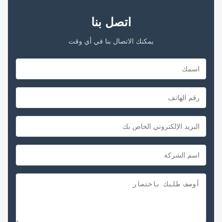
اتصل بنا
يمكنك الاتصال بنا في أي وقت