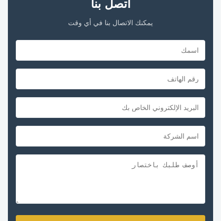
اتصل بنا
يمكنك الاتصال بنا في أي وقت