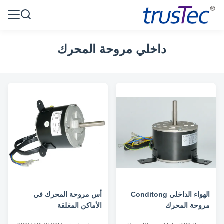
داخلي مروحة المحرك
الهواء الداخلي Conditong
أس مروحة المحرك في
مروحة المحرك
الأماكن المغلقة