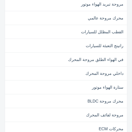
مروحة تبريد الهواء موتور
محرك مروحة عالمي
القطب المظلل للسيارات
راتينج التعبئة للسيارات
في الهواء الطلق مروحة المحرك
داخلي مروحة المحرك
ستارة الهواء موتور
محرك مروحة BLDC
مروحة لفائف المحرك
محركات ECM