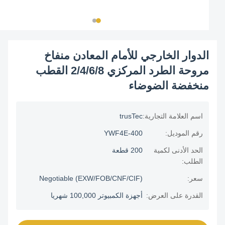
الدوار الخارجي للأمام المعادن منفاخ
مروحة الطرد المركزي 2/4/6/8 القطب
منخفضة الضوضاء
اسم العلامة التجارية:
trusTec
رقم الموديل:
YWF4E-400
الحد الأدنى لكمية
200 قطعة
الطلب:
سعر:
Negotiable (EXW/FOB/CNF/CIF)
القدرة على العرض:
أجهزة الكمبيوتر 100,000 شهريا