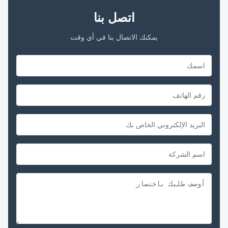
اتصل بنا
يمكنك الاتصال بنا في أي وقت