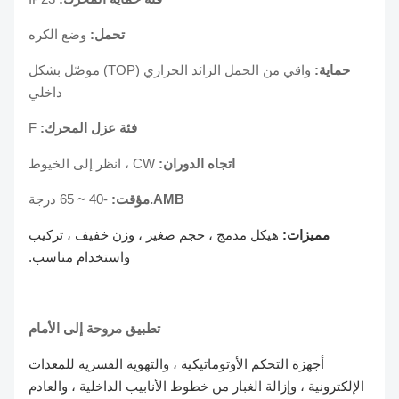
تحمل:
وضع الكره
حماية:
واقي من الحمل الزائد الحراري (TOP) موصّل بشكل
داخلي
فئة عزل المحرك:
F
اتجاه الدوران:
CW ، انظر إلى الخيوط
AMB.مؤقت:
-40 ~ 65 درجة
مميزات:
هيكل مدمج ، حجم صغير ، وزن خفيف ، تركيب
واستخدام مناسب.
تطبيق مروحة إلى الأمام
أجهزة التحكم الأوتوماتيكية ، والتهوية القسرية للمعدات
الإلكترونية ، وإزالة الغبار من خطوط الأنابيب الداخلية ، والعادم