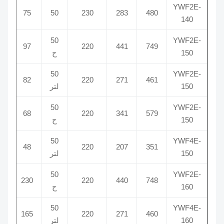
YWF2E-
2360
75
50
230
283
480
140
50
YWF2E-
2520
97
220
441
749
150
ح
50
YWF2E-
1850
82
220
271
461
150
لتر
50
YWF2E-
2050
68
220
341
579
150
ح
50
YWF4E-
1412
48
220
207
351
150
لتر
50
YWF2E-
2560
230
220
440
748
160
ح
50
YWF4E-
1300
165
220
271
460
160
لتر