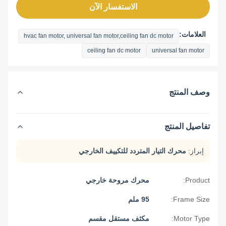
الاستفسار الآن
العلامات:
hvac fan motor, universal fan motor,ceiling fan dc motor
ceiling fan dc motor
universal fan motor
وصف المنتج
تفاصيل المنتج
إبراز:
محرك التيار المتردد للتكييف الخارجي
Product:
محرك مروحة خارجي
Frame Size:
95 ملم
Motor Type:
مكثف مستقل مقسم