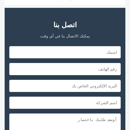
...
اتصل بنا
يمكنك الاتصال بنا في أي وقت