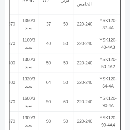
هرتز
/ W
/ RPM
الخامس
1350/3
YSK120-
3/370
37
50
220-240
37-4A
سبد
1100/3
YSK120-
3/370
40
50
220-240
40-4A3
سبد
1300/3
YSK120-
3/400
50
50
220-240
50-4A2
سبد
1320/3
YSK120-
3/400
64
50
220-240
64-4A
سبد
1600/3
YSK120-
4/370
90
60
220-240
90-4A
سبد
1300/3
YSK120-
5/370
90
50
220-240
90-4A4
سبد