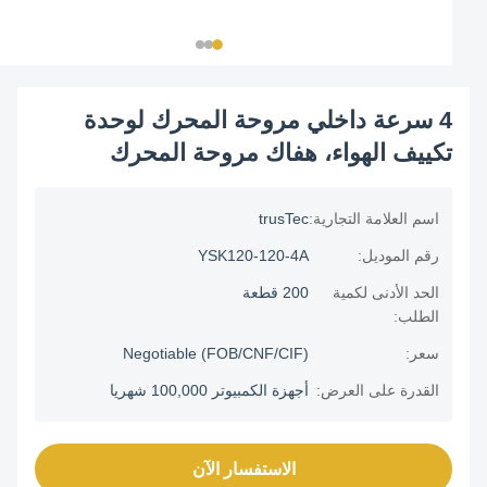
4 سرعة داخلي مروحة المحرك لوحدة
تكييف الهواء، هفاك مروحة المحرك
اسم العلامة التجارية:
trusTec
رقم الموديل:
YSK120-120-4A
الحد الأدنى لكمية
200 قطعة
الطلب:
سعر:
Negotiable (FOB/CNF/CIF)
القدرة على العرض:
أجهزة الكمبيوتر 100,000 شهريا
الاستفسار الآن