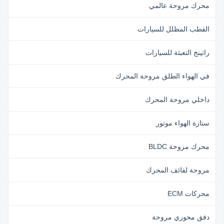
محرك مروحة عالمي
القطب المظلل للسيارات
راتينج التعبئة للسيارات
في الهواء الطلق مروحة المحرك
داخلي مروحة المحرك
ستارة الهواء موتور
محرك مروحة BLDC
مروحة لفائف المحرك
محركات ECM
دفق محوري مروحة