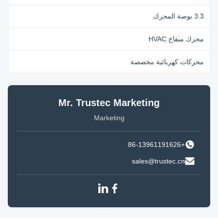
3.3 بوصة المحرك
محرك منفاخ HVAC
محركات كهربائية مخصصة
Mr. Trustec Marketing
Marketing
+86-13961191626
sales@trustec.cn