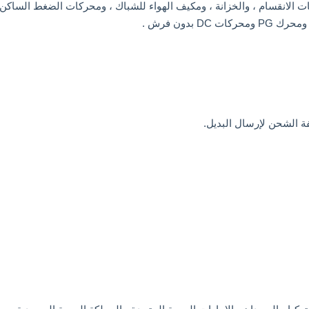
انقسام ، والخزانة ، ومكيف الهواء للشباك ، ومحركات الضغط الساكن 
بدون فرش .