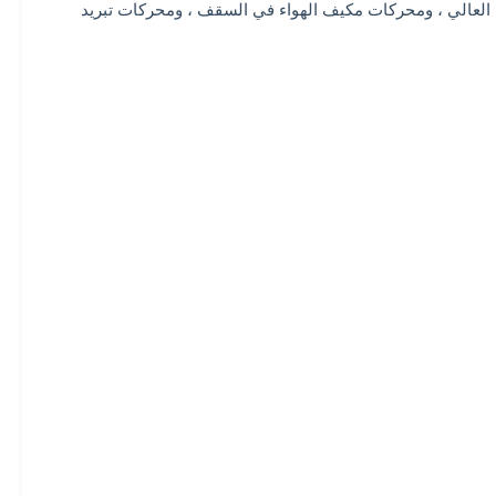
العالي ، ومحركات مكيف الهواء في السقف ، ومحركات تبريد