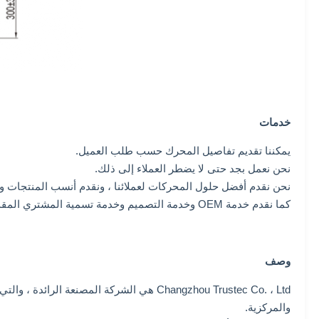
خدمات
يمكننا تقديم تفاصيل المحرك حسب طلب العميل.
نحن نعمل بجد حتى لا يضطر العملاء إلى ذلك.
نحن نقدم أفضل حلول المحركات لعملائنا ، ونقدم أنسب المنتجات وفق
كما نقدم خدمة OEM وخدمة التصميم وخدمة تسمية المشتري المقدمة.
وصف
والمركزية.