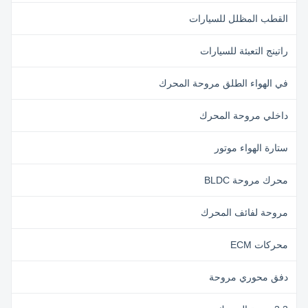
القطب المظلل للسيارات
راتينج التعبئة للسيارات
في الهواء الطلق مروحة المحرك
داخلي مروحة المحرك
ستارة الهواء موتور
محرك مروحة BLDC
مروحة لفائف المحرك
محركات ECM
دفق محوري مروحة