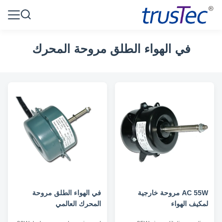
في الهواء الطلق مروحة المحرك
AC 55W مروحة خارجية
في الهواء الطلق مروحة
لمكيف الهواء
المحرك العالمي