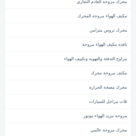
محرك مروحة العادم التجاري
مكيف الهواء مروحة المحرك
محرك تروس متزامن
نافذة مكيف الهواء مروحة
مراوح التدفئة والتهوية وتكييف الهواء
مكثف مروحة محرك
محرك مضخة الحرارة
ثلاث مراحل للسيارات
مروحة تبريد الهواء موتور
محرك مروحة عالمي