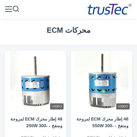
محركات ECM
VIDEO
VIDEO
48 إطار محرك ECM لمروحة
48 إطار محرك ECM لمروحة
ومنفخ - 550W 300-
ومنفخ - 250W 300-
1050RPM 220-240V
1200RPM 220-240V