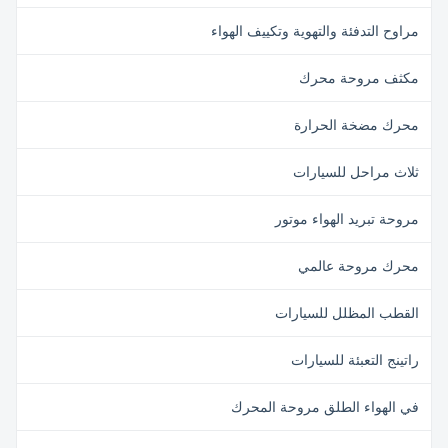
مراوح التدفئة والتهوية وتكييف الهواء
مكثف مروحة محرك
محرك مضخة الحرارة
ثلاث مراحل للسيارات
مروحة تبريد الهواء موتور
محرك مروحة عالمي
القطب المظلل للسيارات
راتينج التعبئة للسيارات
في الهواء الطلق مروحة المحرك