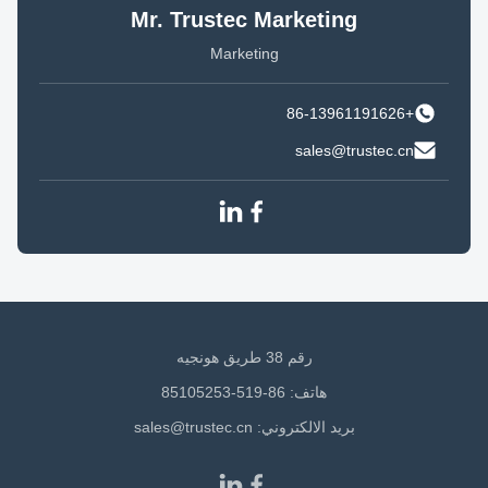
Mr. Trustec Marketing
Marketing
+86-13961191626
sales@trustec.cn
رقم 38 طريق هونجيه
هاتف: 86-519-85105253
بريد الالكتروني:
sales@trustec.cn