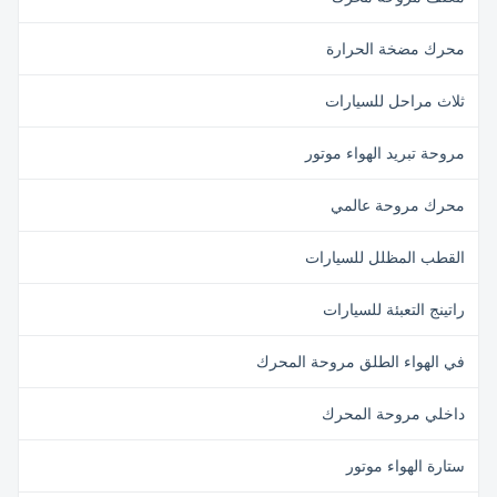
محرك مضخة الحرارة
ثلاث مراحل للسيارات
مروحة تبريد الهواء موتور
محرك مروحة عالمي
القطب المظلل للسيارات
راتينج التعبئة للسيارات
في الهواء الطلق مروحة المحرك
داخلي مروحة المحرك
ستارة الهواء موتور