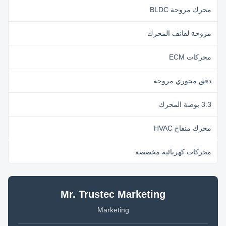
محرك مروحة BLDC
مروحة لفائف المحرك
محركات ECM
دفق محوري مروحة
3.3 بوصة المحرك
محرك منفاخ HVAC
محركات كهربائية مخصصة
Mr. Trustec Marketing
Marketing