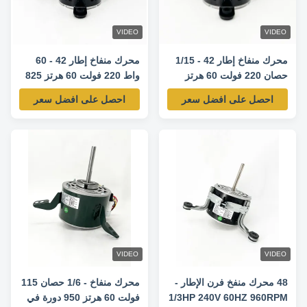
VIDEO
VIDEO
محرك منفاخ إطار 42 - 1/15
محرك منفاخ إطار 42 - 60
حصان 220 فولت 60 هرتز
واط 220 فولت 60 هرتز 825
825 دورة في الدقيقة/3
دورة في الدقيقة / 3 سرعات
احصل على افضل سعر
احصل على افضل سعر
سرعات
VIDEO
VIDEO
48 محرك منفخ فرن الإطار -
محرك منفاخ - 1/6 حصان 115
1/3HP 240V 60HZ 960RPM
فولت 60 هرتز 950 دورة في