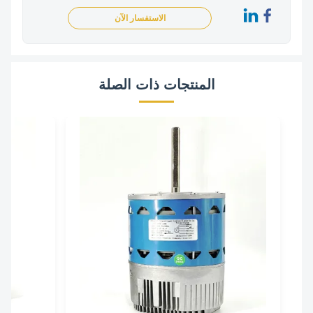
الاستفسار الآن
المنتجات ذات الصلة