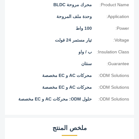
Product Name:
محرك مروحة BLDC
Application:
وحدة ملف المروحة
Power:
100 واط
Voltage:
تيار مستمر 24 فولت
Insulation Class:
ب / واو
Guarantee:
سنتان
ODM Solutions:
محركات AC و EC مخصصة
ODM Solutions:
محركات AC و EC مخصصة
ODM Solutions:
حلول ODM: محركات AC و EC مخصصة
ملخص المنتج