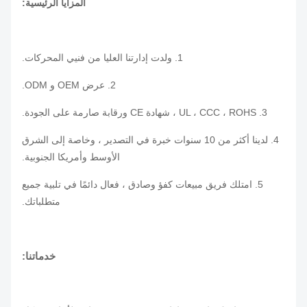
المزايا الرئيسية:
1. ولدت إدارتنا العليا من فنيي المحركات.
2. عرض OEM و ODM.
3. UL ، CCC ، ROHS ، شهادة CE ورقابة صارمة على الجودة.
4. لدينا أكثر من 10 سنوات خبرة في التصدير ، وخاصة إلى الشرق
الأوسط وأمريكا الجنوبية.
5. امتلك فريق مبيعات كفؤ وصادق ، فعال دائمًا في تلبية جميع
متطلباتك.
خدماتنا: