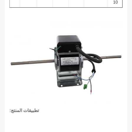
10
تطبيقات المنتج: