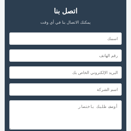
اتصل بنا
يمكنك الاتصال بنا في أي وقت