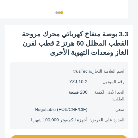
3.3 بوصة منفاخ كهربائي محرك مروحة
القطب المظلل 60 هرتز 2 قطب لفرن
الغاز ومعدات التهوية الأخرى
اسم العلامة التجارية:
trusTec
رقم الموديل:
YZJ-10-2
الحد الأدنى لكمية
200 قطعة
الطلب:
سعر:
Negotiable (FOB/CNF/CIF)
القدرة على العرض:
أجهزة الكمبيوتر 100,000 شهريا