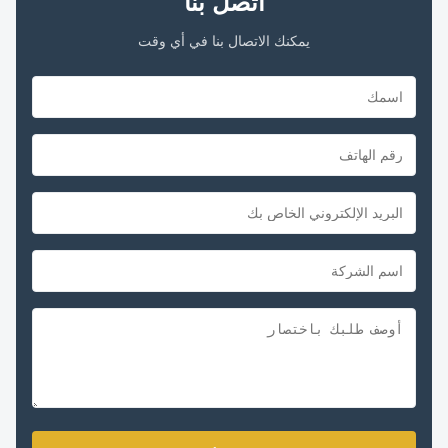
اتصل بنا
يمكنك الاتصال بنا في أي وقت