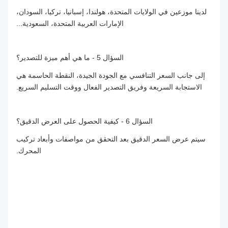
لدينا موزعين في الولايات المتحدة، هولندا، إسبانيا، تركيا، السودان،
الإمارات العربية المتحدة، السعودية...
السؤال 5 - ما هي أهم ميزة للتصدير؟
إلى جانب السعر التنافسي مع الجودة الجيدة، النقطة الحاسمة هي
الاستجابة السريعة وفريق التصدير الفعال ووقت التسليم السريع.
السؤال 6 - كيفية الحصول على العرض الدقيق؟
سيتم عرض السعر الدقيق بعد التحقق من مواصفات وأبعاد تركيب
المحرك.