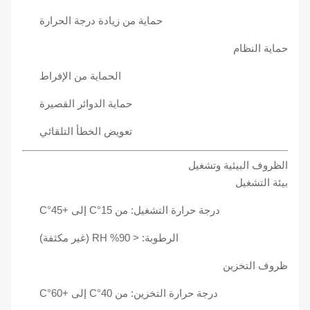
حماية من زيادة درجة الحرارة
حماية النظام
الحماية من الإفراط
حماية الدوائر القصيرة
تعويض الخطأ التلقائي
الظروف البيئية وتشغيل
بيئة التشغيل
درجة حرارة التشغيل: من 15°C إلى +45°C
الرطوبة: < 90% RH (غير مكثفة)
ظروف التخزين
درجة حرارة التخزين: من 40°C إلى +60°C