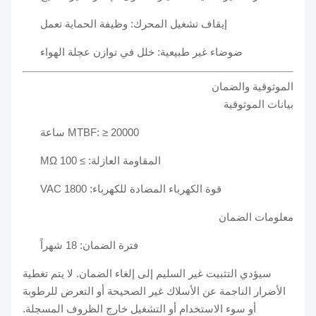
إيقاف تشغيل المحرك: وظيفة الحماية تعمل
ضوضاء غير طبيعية: خلل في توازن عجلة الهواء
الموثوقية والضمان
بيانات الموثوقية
MTBF: ≥ 20000 ساعة
المقاومة العازلة: ≥ 100 MΩ
قوة الكهرباء المضادة للكهرباء: 1800 VAC
معلومات الضمان
فترة الضمان: 18 شهراً
سيؤدي التثبيت غير السليم إلى إلغاء الضمان. لا يتم تغطية
الأضرار الناجمة عن الأسلاك غير الصحيحة أو التعرض للرطوبة
أو سوء الاستخدام أو التشغيل خارج الظروف المسجلة.