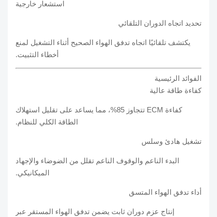
استشعار خارجية
تحديد اتجاه الدوران التلقائي
يكتشف تلقائيًا اتجاه تدفق الهواء الصحيح أثناء التشغيل لمنع
أخطاء التثبيت.
الفوائد الرئيسية
كفاءة طاقة عالية
كفاءة ECM تتجاوز 85%، مما يساعد على تقليل استهلاك
الطاقة الكلي للنظام.
تشغيل هادئ وسلس
البدء الناعم والوقوف الناعم تقلل من الضوضاء والإجهاد
الميكانيكي.
أداء تدفق الهواء المتسق
إنتاج عزم دوران ثابت يضمن تدفق الهواء المستقر عبر