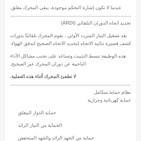
عندما لا تكون إشارة التحكم موجودة، يبقى المحرك مغلق.
تحديد اتجاه الدوران التلقائي (ARDI)
بعد تشغيل التيار المتردد الأولي ، يقوم المحرك تلقائيًا بدورات
كشف قصيرة ثنائية الاتجاه لتحديد الاتجاه الصحيح لتدفق الهواء.
هذه الوظيفة تبسط التثبيت وتساعد على تجنب مشاكل الأداء
الناجمة عن دوران المحرك غير الصحيح.
لا تطفئ المحرك أثناء هذه العملية.
نظام حماية متكامل
حماية كهربائية وحرارية
حماية الدوار المغلق
الحماية من التيار الزائد
حماية من الجهد الزائد والجهد المنخفض