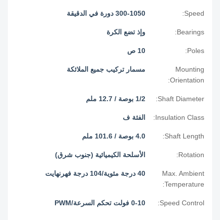
Speed:
300-1050 دورة في الدقيقة
Bearings:
وإذ تضع الكرة
Poles:
10 ص
Mounting
مسمار تركيب جميع الملائكة
Orientation:
Shaft Diameter:
1/2 بوصة / 12.7 ملم
Insulation Class:
الفئة ف
Shaft Length:
4.0 بوصة / 101.6 ملم
Rotation:
الأسلحة الكيميائية (جنوب شرق)
Max. Ambient
40 درجة مئوية/104 درجة فهرنهايت
Temperature:
Speed Control:
0-10 فولت تحكم السرعة/PWM