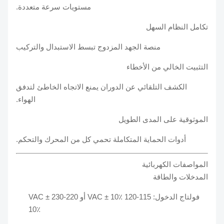
مستويات سرعة متعددة.
تكامل النظام السهل
منصة الجهد المزدوج تبسط الاستبدال والتركيب
التثبيت الخالي من الأخطاء
الكشف التلقائي عن الدوران يمنع الاتجاه الخاطئ لتدفق
الهواء.
الموثوقية على المدى الطويل
أدوات الحماية المتكاملة تحمي كل من المحرك والتحكم.
المواصفات الكهربائية
المدخلات والطاقة
فولتاج الدخول: 115-120 VAC ± 10٪ أو 220-230 VAC ±
10٪