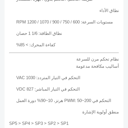
نطاق الأداء
مستويات السرعة: 600 / 750 / 900 / 1070 / 1200 RPM
نطاق الطاقة: 1/6 1 حصان
كفاءة المحرك: > 85%
نظام تحكم مرن للسرعة
أساليب مكافحة مدعومة
التحكم في التيار المتردد: 1030 VAC
التحكم في التيار المباشر: 827 VDC
التحكم في PWM: 50~200 هرتز، 10~90% دورة العمل
منطق أولوية الإشارة
SP5 > SP4 > SP3 > SP2 > SP1