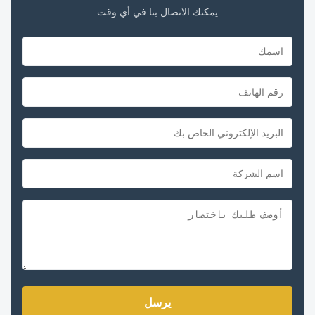
يمكنك الاتصال بنا في أي وقت
يرسل