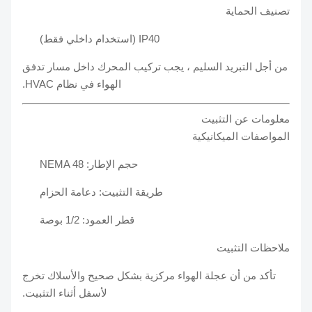
تصنيف الحماية
IP40 (استخدام داخلي فقط)
من أجل التبريد السليم ، يجب تركيب المحرك داخل مسار تدفق
الهواء في نظام HVAC.
معلومات عن التثبيت
المواصفات الميكانيكية
حجم الإطار: NEMA 48
طريقة التثبيت: دعامة الحزام
قطر العمود: 1/2 بوصة
ملاحظات التثبيت
تأكد من أن عجلة الهواء مركزية بشكل صحيح والأسلاك تخرج
لأسفل أثناء التثبيت.