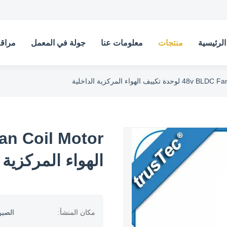
لرئيسية
منتجات
معلومات عنا
جولة في المعمل
مراقب
ة تكييف الهواء المركزية الداخلية
الهواء المركزية 
مكان المنشأ:
الصي