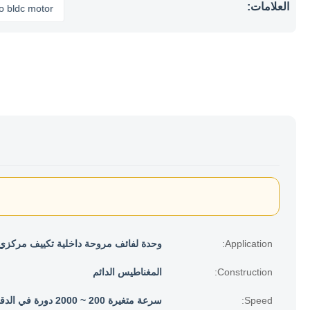
العلامات:
c motor
Application:
وحدة لفائف مروحة داخلية تكييف مركزي
Construction:
المغناطيس الدائم
Speed:
سرعة متغيرة 200 ~ 2000 دورة في الدقيقة