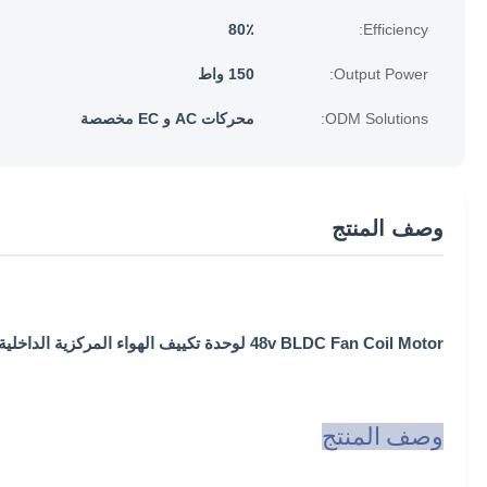
80٪
Efficiency:
Output Power:
150 واط
ODM Solutions:
محركات AC و EC مخصصة
وصف المنتج
48v BLDC Fan Coil Motor لوحدة تكييف الهواء المركزية الداخلية
وصف المنتج