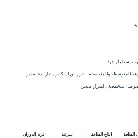
ية
الطاقة
انتاج الطاقة
سرعة
عزم الدوران