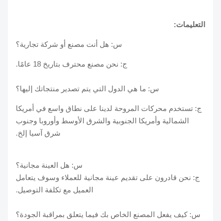
التعليمات:
س: هل أنت مصنع أو شركة تجارية؟
ج: نحن مصنع محترف بتاريخ 18 عامًا.
س: ما هي الدول التي يتم تصدير منتجاتك إليها؟
ج: تستخدم محركات المروحة لدينا على نطاق واسع في أمريكا
الشمالية وأمريكا الجنوبية والشرق الأوسط وأوروبا وجنوب
شرق آسيا إلخ.
س: هل العينة مجانية؟
ج: نحن قادرون على تقديم عينة مجانية للعملاء وسوف يتعامل
العميل مع تكلفة التوصيل.
س: كيف يفعل المصنع الخاص بك فيما يتعلق بمراقبة الجودة؟