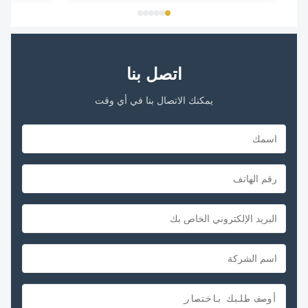
اتصل بنا
يمكنك الاتصال بنا في أي وقت