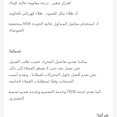
اهتزاز صغير ، درجة مقاومة عالية للماء.
2. طلاء نيكل للعمود ، طلاء كهربائي للحاوية.
3. استخدام محامل المتداول عالية الجودة NSK منخفضة
الضوضاء.
خدماتنا:
يمكننا تقديم تفاصيل المحرك حسب طلب العميل.
نحن نعمل بجد حتى لا يضطر العملاء إلى ذلك.
نحن نقدم أفضل حلول المحركات لعملائنا ، ونقدم أنسب
المنتجات وفقًا لمتطلبات العملاء الخاصة.
كما نقدم خدمة OEM وخدمة التصميم وخدمة تقديم تسمية
المشتري.
شركتنا: