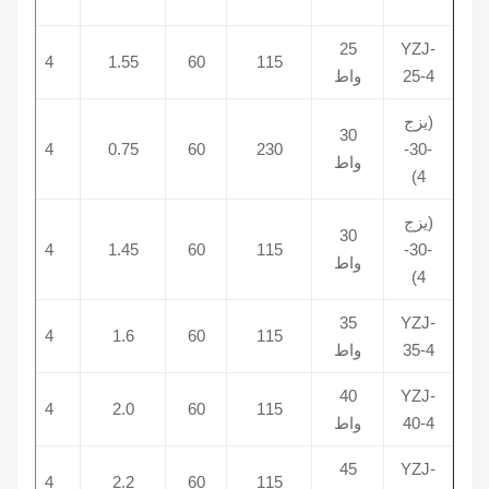
25
YZJ-
1400
4
1.55
60
115
25-4
واط
(يزج
30
1450
4
0.75
60
230
-30-
واط
4)
(يزج
30
1500
4
1.45
60
115
-30-
واط
4)
35
YZJ-
1500
4
1.6
60
115
35-4
واط
40
YZJ-
1500
4
2.0
60
115
40-4
واط
45
YZJ-
1450
4
2.2
60
115