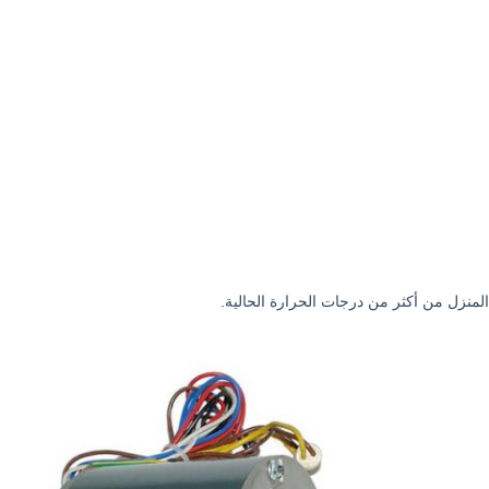
منزل من أكثر من درجات الحرارة الحالية.