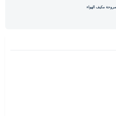
روحة مكيف الهواء