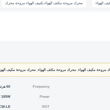
حة مكيف الهواء
محرك مروحة مكثف الهواء,تكييف الهواء مروحة مح
 مروحة مكيف الهواء
,
محرك مروحة مكثف الهواء
,
محرك مروحة مكيف الهواء 60 هر
Frequency:
60 هرتز
P 185W
Power:
CW-LE
ROT: