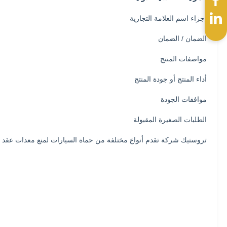
أجزاء اسم العلامة التجارية
الضمان / الضمان
مواصفات المنتج
أداء المنتج أو جودة المنتج
موافقات الجودة
الطلبات الصغيرة المقبولة
تروستيك شركة تقدم أنواع مختلفة من حماة السيارات لمنع معدات عقد ال