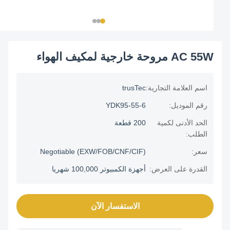
AC 55W مروحة خارجية لمكيف الهواء
اسم العلامة التجارية:
trusTec
رقم الموديل:
YDK95-55-6
الحد الأدنى لكمية
200 قطعة
الطلب:
سعر:
Negotiable (EXW/FOB/CNF/CIF)
القدرة على العرض:
أجهزة الكمبيوتر 100,000 شهريا
الاستفسار الآن