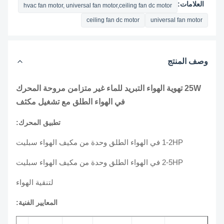
العلامات:
hvac fan motor, universal fan motor,ceiling fan dc motor
ceiling fan dc motor
universal fan motor
وصف المنتج
25W تهوية الهواء التبريد للماء غير متزامن مروحة المحرك
في الهواء الطلق مع تشغيل مكثف
تطبيق المحرك:
1-2HP في الهواء الطلق وحدة من مكيف الهواء سبليت
2-5HP في الهواء الطلق وحدة من مكيف الهواء سبليت
لتنقية الهواء
المعايير الفنية: