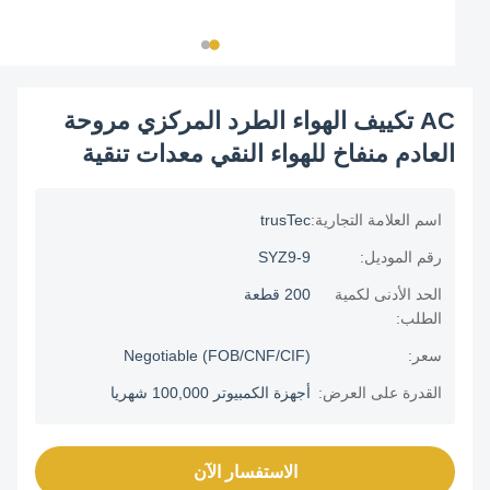
AC تكييف الهواء الطرد المركزي مروحة
العادم منفاخ للهواء النقي معدات تنقية
اسم العلامة التجارية:
trusTec
رقم الموديل:
SYZ9-9
الحد الأدنى لكمية
200 قطعة
الطلب:
سعر:
Negotiable (FOB/CNF/CIF)
القدرة على العرض:
أجهزة الكمبيوتر 100,000 شهريا
الاستفسار الآن