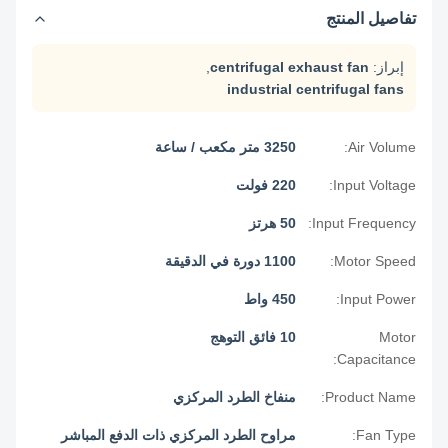
تفاصيل المنتج
إبراز:
centrifugal exhaust fan
,
industrial centrifugal fans
Air Volume:
3250 متر مكعب / ساعة
Input Voltage:
220 فولت
Input Frequency:
50 هرتز
Motor Speed:
1100 دورة في الدقيقة
Input Power:
450 واط
Motor
10 فائق التوهج
Capacitance:
Product Name:
منفاخ الطرد المركزي
Fan Type:
مراوح الطرد المركزي ذات الدفع المباشر