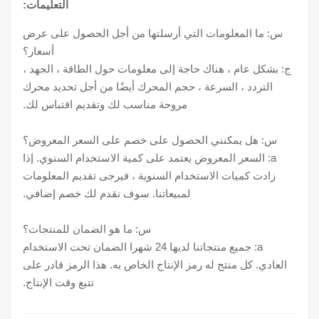
التعليمات:
س: ما المعلومات التي أرسلتها من أجل الحصول على عرض
أسعار؟
ج: بشكل عام ، هناك حاجة إلى معلومات حول الطاقة ، الجهد ،
التردد ، السرعة ، حجم المحرك أيضًا من أجل تحديد محرك
مروحة مناسب لك وتقديم اقتباس لك.
س: هل يمكنني الحصول على خصم على السعر المعروض؟
a: السعر المعروض يعتمد على كمية الاستخدام السنوي. إذا
زادت كميات الاستخدام السنوية ، فيرجى تقديم المعلومات
لمبيعاتنا. سوف نقدم لك خصم إضافي.
س: ما هو الضمان للمنتجات؟
a: جميع منتجاتنا لديها 24 شهرا الضمان تحت الاستخدام
العادي. كل منتج له رمز الإنتاج الخاص به. هذا الرمز قادر على
تتبع وقت الإنتاج.