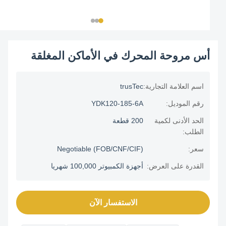
أس مروحة المحرك في الأماكن المغلقة
اسم العلامة التجارية:
trusTec
رقم الموديل:
YDK120-185-6A
الحد الأدنى لكمية
200 قطعة
الطلب:
سعر:
Negotiable (FOB/CNF/CIF)
القدرة على العرض:
أجهزة الكمبيوتر 100,000 شهريا
الاستفسار الآن