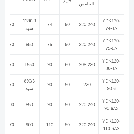
الخامس
1390/3
YDK120-
4/370
74
50
220-240
74-4A
سبد
YDK120-
4/370
850
75
50
220-240
75-6A
YDK120-
4/370
1550
90
60
208-230
90-4A
890/3
YDK120-
5/370
90
50
220
90-6
سبد
YDK120-
5/400
850
90
50
220-240
90-6A2
YDK120-
5/370
900
110
50
220-240
110-6A2