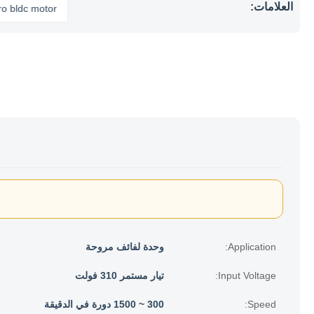
العلامات:
c motor
Application:
وحدة لفائف مروحة
Input Voltage:
تيار مستمر 310 فولت
Speed:
300 ~ 1500 دورة في الدقيقة