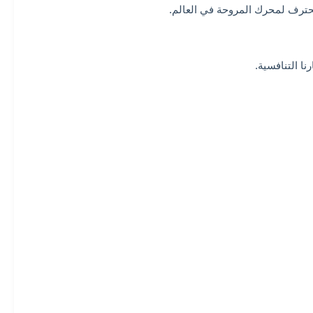
ا التنافسية.