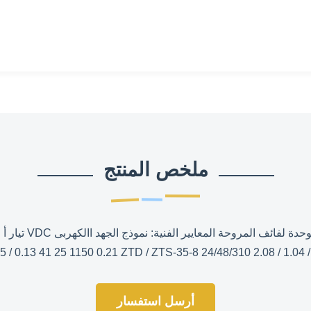
ملخص المنتج
أرسل استفسار