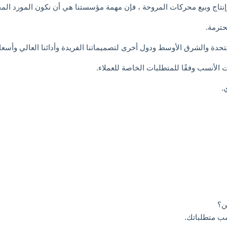
حترمة.
تحدة والشرق الأوسط ودول أخرى لتصميماتنا الفريدة وأدائنا العالي وأسعارن
 الأنسب وفقًا للمتطلبات الخاصة للعملاء.
سب متطلباتك.