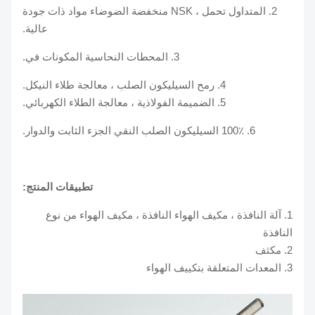
2. المتداول تحمل ، NSK منخفضة الضوضاء مواد ذات جودة
عالية.
3. المحطات النحاسية المكونات في.
4. رمح السيليكون الصلب ، معالجة طلاء النيكل.
5. الضميمة الفولاذية ، معالجة الطلاء الكهربائي.
6. 100٪ السيليكون الصلب النقي الجزء الثابت والدوار.
تطبيقات المنتج:
1. آلة النافذة ، مكيف الهواء النافذة ، مكيف الهواء من نوع
النافذة
2. مكثف
3. المعدات المتعلقة بتكييف الهواء