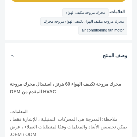
العلامات:
محرك مروحة مكيف الهواء
محرك مروحة مكثف الهواء,تكييف الهواء مروحة محرك
air conditioning fan motor
وصف المنتج
محرك مروحة تكييف الهواء 60 هرتز ، استبدال محرك مروحة
HVAC المقدم من OEM
المعلمات:
ملاحظة: المدرجة هي المحركات التمثيلية ، للإشارة فقط ،
يمكن تخصيص الأبعاد والمعلمات وفقًا لمتطلبات العملاء ، عرض
OEM / ODM.