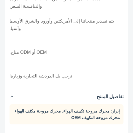
والتنافسية السعر.
يتم تصدير منتجاتنا إلى الأمريكتين وأوروبا والشرق الأوسط
وآسيا.
OEM أو ODM متاح.
نرحب بك الدردشة التجارية وزيارة!
تفاصيل المنتج
إبراز:
محرك مروحة تكييف الهواء
,
محرك مروحة مكثف الهواء
,
محرك مروحة التكييف OEM