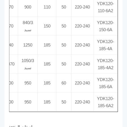
YDK120-
5/370
900
110
50
220-240
110-6A2
840/3
YDK120-
6/370
150
50
220-240
150-6A
سبد
YDK120-
5/440
1250
185
50
220-240
185-4A
1050/3
YDK120-
10/370
185
50
220-240
185-4A2
سبد
YDK120-
5/400
950
185
60
220-240
185-6A
YDK120-
5/400
950
185
50
220-240
185-6A2