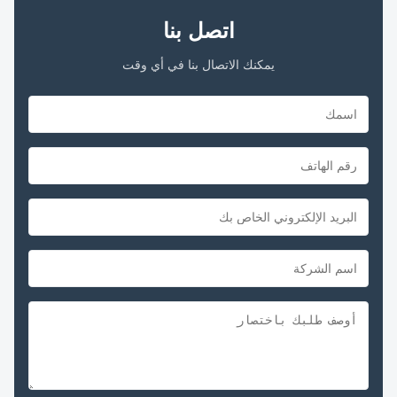
اتصل بنا
يمكنك الاتصال بنا في أي وقت