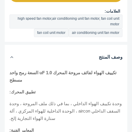
العلامات:
high speed fan motor,air conditioning unit fan motor, fan coil unit
motor
fan coil unit motor
air conditioning unit fan motor
وصف المنتج
تكييف الهواء لفائف مروحة المحرك 1.0 uF السعة رمح واحد
مسطح
تطبيق المحرك:
وحدة تكييف الهواء الداخلي ، بما في ذلك ملف المروحة ، وحدة
السقف الداخلي aircon ، الوحدة الداخلية للهواء المركزي ، آلة
ستارة الهواء التجارية إلخ.
المعايير الفنية: