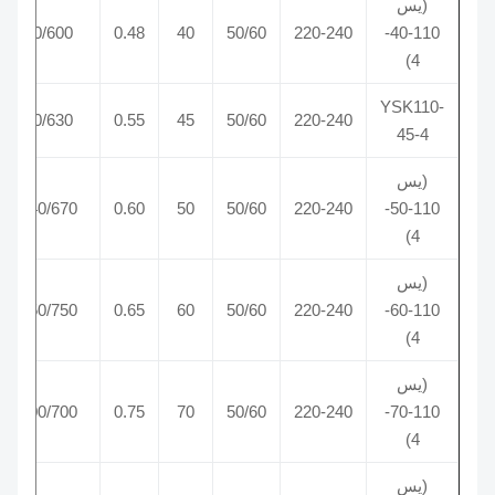
(يس
950/750/600
0.48
40
50/60
220-240
110-40-
4)
YSK110-
980/780/630
0.55
45
50/60
220-240
45-4
(يس
1050/840/670
0.60
50
50/60
220-240
110-50-
4)
(يس
1100/950/750
0.65
60
50/60
220-240
110-60-
4)
(يس
1200/900/700
0.75
70
50/60
220-240
110-70-
4)
(يس