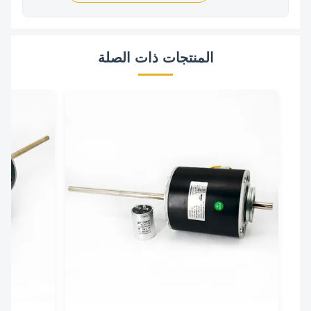
المنتجات ذات الصلة