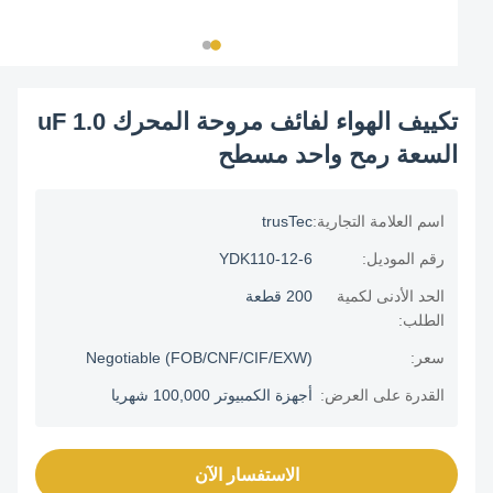
تكييف الهواء لفائف مروحة المحرك 1.0 uF
السعة رمح واحد مسطح
اسم العلامة التجارية:
trusTec
رقم الموديل:
YDK110-12-6
الحد الأدنى لكمية
200 قطعة
الطلب:
سعر:
Negotiable (FOB/CNF/CIF/EXW)
القدرة على العرض:
أجهزة الكمبيوتر 100,000 شهريا
الاستفسار الآن