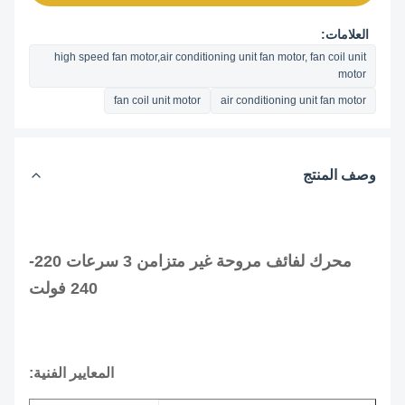
العلامات:
high speed fan motor,air conditioning unit fan motor, fan coil unit
motor
fan coil unit motor
air conditioning unit fan motor
وصف المنتج
محرك لفائف مروحة غير متزامن 3 سرعات 220-
240 فولت
المعايير الفنية: