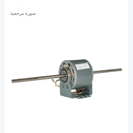
صورة مرجعية: