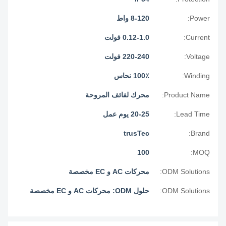
Power:
8-120 واط
Current:
0.12-1.0 فولت
Voltage:
220-240 فولت
Winding:
100٪ نحاس
Product Name:
محرك لفائف المروحة
Lead Time:
20-25 يوم عمل
trusTec
Brand:
100
MOQ:
ODM Solutions:
محركات AC و EC مخصصة
ODM Solutions:
حلول ODM: محركات AC و EC مخصصة