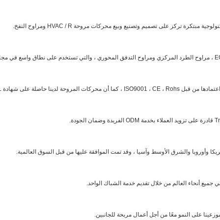
 جميع أنحاء العالم من خلال تقديم خدمة الشباك الواحد.
ينا على النمو معًا من أجل أعمال مربحة للجانبين.