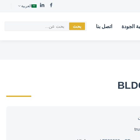
العربية
ة الجودة
اتصل بنا
بحث
ن
tr