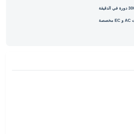
الدقيقة
خصصة