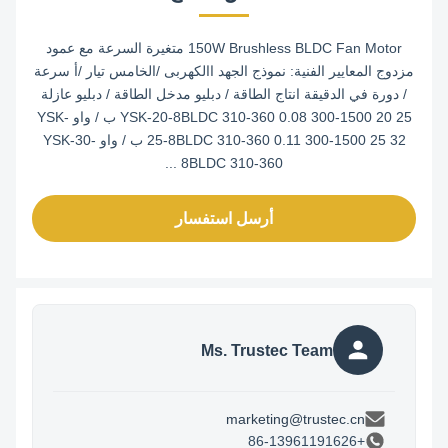
150W Brushless BLDC Fan Motor متغيرة السرعة مع عمود
مزدوج المعايير الفنية: نموذج الجهد االكهربى /الخامس تيار /أ سرعة
/ دورة في الدقيقة انتاج الطاقة / دبليو مدخل الطاقة / دبليو عازلة
YSK-20-8BLDC 310-360 0.08 300-1500 20 25 ب / واو YSK-
25-8BLDC 310-360 0.11 300-1500 25 32 ب / واو YSK-30-
8BLDC 310-360 ...
أرسل استفسار
Ms. Trustec Team
marketing@trustec.cn
+86-13961191626