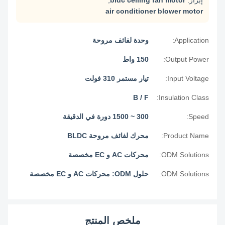
إبراز:
bldc ceiling fan motor
,
air conditioner blower motor
Application:
وحدة لفائف مروحة
Output Power:
150 واط
Input Voltage:
تيار مستمر 310 فولت
B / F
Insulation Class:
Speed:
300 ~ 1500 دورة في الدقيقة
Product Name:
محرك لفائف مروحة BLDC
ODM Solutions:
محركات AC و EC مخصصة
ODM Solutions:
حلول ODM: محركات AC و EC مخصصة
ملخص المنتج