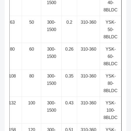
40-
1500
واو
8BLDC
YSK-
310-360
0.2
300-
50
63
ب /
50-
1500
واو
8BLDC
YSK-
310-360
0.26
300-
60
80
ب /
60-
1500
واو
8BLDC
YSK-
310-360
0.35
300-
80
108
ب /
80-
1500
واو
8BLDC
YSK-
310-360
0.43
300-
100
132
ب /
100-
1500
واو
8BLDC
YSK-
310-360
0.51
300-
120
158
ب /