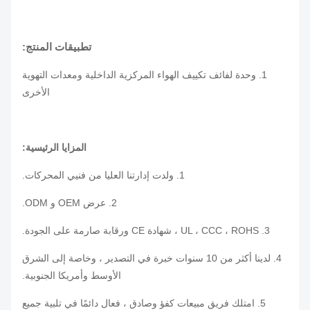
تطبيقات المنتج:
1. وحدة لفائف تكييف الهواء المركزية الداخلية ومعدات التهوية
الأخرى
المزايا الرئيسية:
1. ولدت إدارتنا العليا من فنيي المحركات.
2. عرض OEM و ODM.
3. UL ، CCC ، ROHS ، شهادة CE ورقابة صارمة على الجودة.
4. لدينا أكثر من 10 سنوات خبرة في التصدير ، وخاصة إلى الشرق
الأوسط وأمريكا الجنوبية.
5. امتلك فريق مبيعات كفؤ وصادق ، فعال دائمًا في تلبية جميع