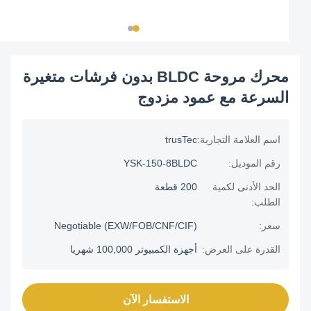
محرك مروحة BLDC بدون فرشات متغيرة
السرعة مع عمود مزدوج
اسم العلامة التجارية:
trusTec
رقم الموديل:
YSK-150-8BLDC
الحد الأدنى لكمية
200 قطعة
الطلب:
سعر:
Negotiable (EXW/FOB/CNF/CIF)
القدرة على العرض:
أجهزة الكمبيوتر 100,000 شهريا
الاستفسار الآن