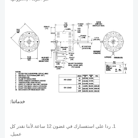
خدماتنا:
1. ردا على استفسارك في غضون 12 ساعة.لأننا نقدر كل
عميل.