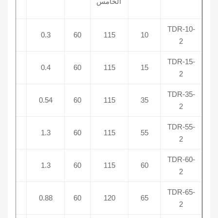
الخامس
الد
TDR-10-
00
2
0.3
60
115
10
2
TDR-15-
00
2
0.4
60
115
15
2
TDR-35-
00
2
0.54
60
115
35
2
TDR-55-
00
2
1.3
60
115
55
2
TDR-60-
00
2
1.3
60
115
60
2
TDR-65-
00
2
0.88
60
120
65
2