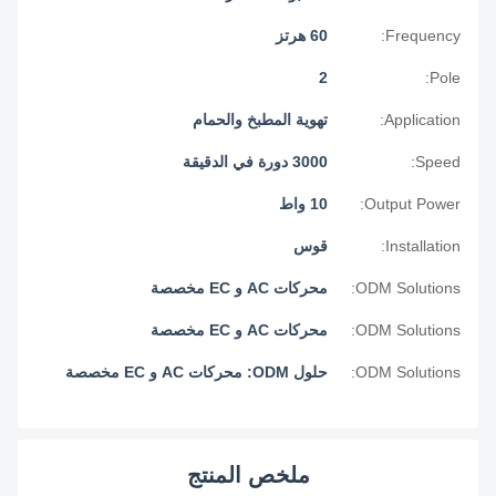
Frequency:
60 هرتز
2
Pole:
Application:
تهوية المطبخ والحمام
Speed:
3000 دورة في الدقيقة
Output Power:
10 واط
Installation:
قوس
ODM Solutions:
محركات AC و EC مخصصة
ODM Solutions:
محركات AC و EC مخصصة
ODM Solutions:
حلول ODM: محركات AC و EC مخصصة
ملخص المنتج