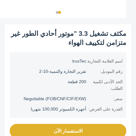
مكثف تشغيل 3.3 "موتور أحادي الطور غير
متزامن لتكييف الهواء
اسم العلامة التجارية:
trusTec
رقم الموديل:
تقرير التجارة والتنمية-10-2
الحد الأدنى لكمية
200 قطعة
الطلب:
سعر:
Negotiable (FOB/CNF/CIF/EXW)
القدرة على العرض:
أجهزة الكمبيوتر 100,000 شهريا
الاستفسار الآن