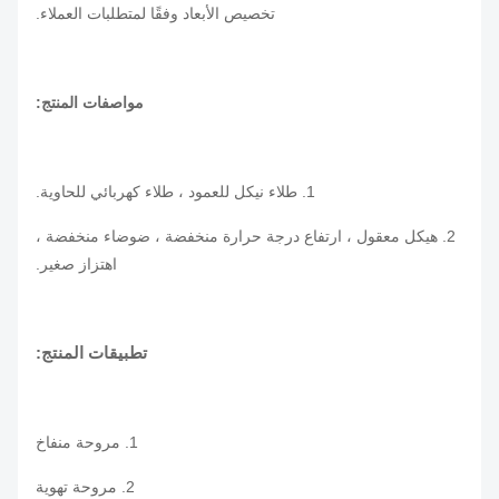
تخصيص الأبعاد وفقًا لمتطلبات العملاء.
مواصفات المنتج:
1. طلاء نيكل للعمود ، طلاء كهربائي للحاوية.
2. هيكل معقول ، ارتفاع درجة حرارة منخفضة ، ضوضاء منخفضة ،
اهتزاز صغير.
تطبيقات المنتج:
1. مروحة منفاخ
2. مروحة تهوية