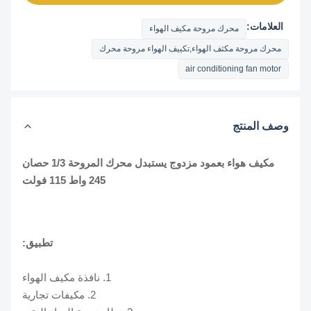
العلامات:
محرك مروحة مكيف الهواء
محرك مروحة مكثف الهواء,تكييف الهواء مروحة محرك
air conditioning fan motor
وصف المنتج
مكيف هواء بعمود مزدوج يستبدل محرك المروحة 1/3 حصان
245 واط 115 فولت
تطبيق:
1. نافذة مكيف الهواء
2. مكيفات تجارية