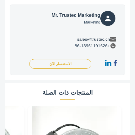
Mr. Trustec Marketing
Marketing
sales@trustec.cn
+86-13961191626
الاستفسار الآن
المنتجات ذات الصلة