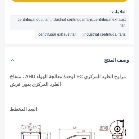
العلامات:
centrifugal duct fan,industrial centrifugal fans,centrifugal exhaust
fan
centrifugal exhaust fan
industrial centrifugal fans
وصف المنتج
مراوح الطرد المركزي EC لوحدة معالجة الهواء AHU ، منفاخ
الطرد المركزي بدون فرش
البعد المخطط