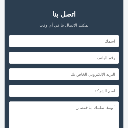
اتصل بنا
يمكنك الاتصال بنا في أي وقت