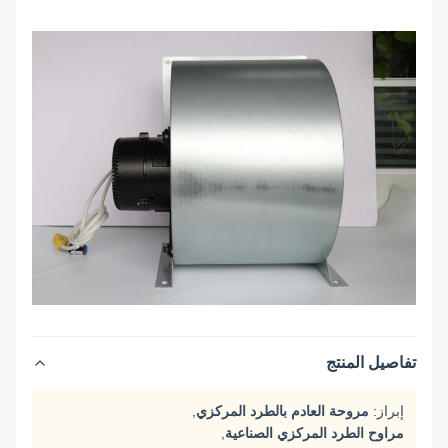
تفاصيل المنتج
إبراز:
مروحة العادم بالطرد المركزي
,
مراوح الطرد المركزي الصناعية
,