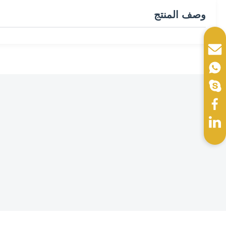
وصف المنتج