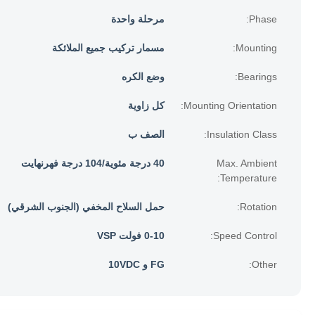
Phase:
مرحلة واحدة
Mounting:
مسمار تركيب جميع الملائكة
Bearings:
وضع الكره
Mounting Orientation:
كل زاوية
Insulation Class:
الصف ب
Max. Ambient
40 درجة مئوية/104 درجة فهرنهايت
Temperature:
Rotation:
حمل السلاح المخفي (الجنوب الشرقي)
Speed Control:
0-10 فولت VSP
Other:
FG و 10VDC