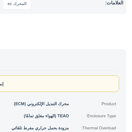
العلامات:
المحرك ec
إبر
Product:
محرك التبديل الإلكتروني (ECM)
Enclosure Type:
TEAO (الهواء مغلق تمامًا)
Thermal Overload:
مزودة بحمل حراري مفرط تلقائي