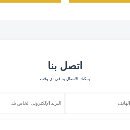
اتصل بنا
يمكنك الاتصال بنا في أي وقت