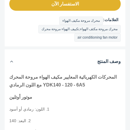
الاستفسار الآن
العلامات:
محرك مروحة مكيف الهواء
محرك مروحة مكثف الهواء,تكييف الهواء مروحة محرك
air conditioning fan motor
وصف المنتج
المحركات الكهربائية المعايير مكيف الهواء مروحة المحرك
YDK140 - 120 - 6A5 مع اللون الرمادي
موتور أوتلين
1. اللون: رمادي أو أسود
2. البعد: 140