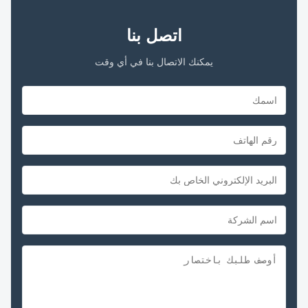
اتصل بنا
يمكنك الاتصال بنا في أي وقت