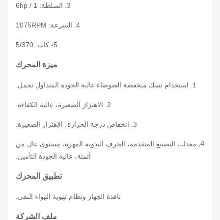
3. السلطة: 1 / 6hp
4. السرعة: 1075RPM
5- كاب: 5/370
ميزة المحرك
1. استخدام نسك منخفضة الضوضاء عالية الجودة المتداول تحمل.
2. الاهتزاز الصغيرة، عالية الكفاءة.
3. انخفاض درجة الحرارة، الاهتزاز الصغيرة.
4.
معدات التصنيع المتقدمة، الحرف اليدوية المهرة، مستوى عال من
أتمتة، عالية الجودة التأمين.
تطبيق المحرك
نافذة الجهاز ونظام تهوية الهواء النقي.
ملف الشركة