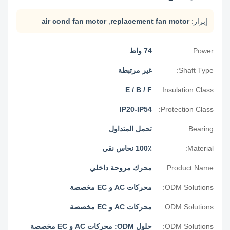
إبراز:
replacement fan motor
,
air cond fan motor
Power:
74 واط
Shaft Type:
غير مرتبطة
E / B / F
Insulation Class:
IP20-IP54
Protection Class:
Bearing:
تحمل المتداول
Material:
100٪ نحاس نقي
Product Name:
محرك مروحة داخلي
ODM Solutions:
محركات AC و EC مخصصة
ODM Solutions:
محركات AC و EC مخصصة
ODM Solutions:
حلول ODM: محركات AC و EC مخصصة