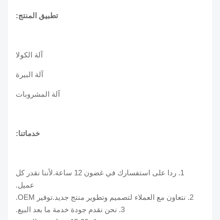
تطبيق المنتج:
آلة الكولا
آلة البيرة
آلة المشروبات
خدماتنا:
1. ردا على استفسارك في غضون 12 ساعة.لأننا نقدر كل
عميل.
2. نتعاون مع العملاء لتصميم وتطوير منتج جديد.توفير OEM.
3. نحن نقدم جودة خدمة ما بعد البيع.