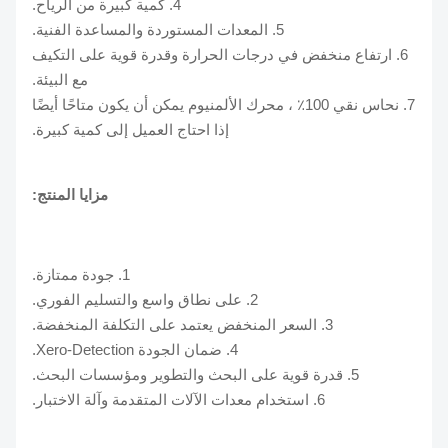
4. كمية كبيرة من الرياح.
5. المعدات المستوردة والمساعدة الفنية.
6. ارتفاع منخفض في درجات الحرارة وقدرة قوية على التكيف
مع البيئة.
7. نحاس نقي 100٪ ، محرك الألمنيوم يمكن أن يكون متاحًا أيضًا
إذا احتاج العميل إلى كمية كبيرة.
مزايا المنتج:
1. جودة ممتازة.
2. على نطاق واسع والتسليم الفوري.
3. السعر المنخفض يعتمد على التكلفة المنخفضة.
4. ضمان الجودة Xero-Detection.
5. قدرة قوية على البحث والتطوير ومؤسسات البحث.
6. استخدام معدات الآلات المتقدمة وآلة الاختبار.