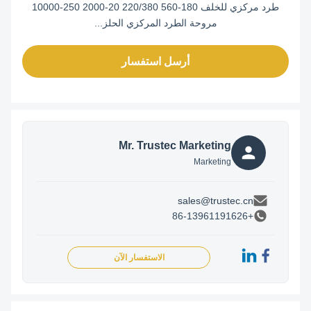
طرد مركزي للخلف 180-560 220/380 20-2000 250-10000
مروحة الطرد المركزي الحلز...
أرسل استفسار
Mr. Trustec Marketing
Marketing
sales@trustec.cn
+86-13961191626
الاستفسار الآن