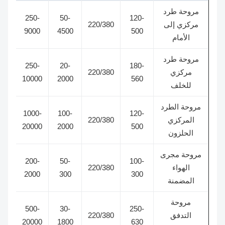
مروحة طرد
250-
50-
120-
مركزي إلى
220/380
9000
4500
500
الأمام
مروحة طرد
250-
20-
180-
مركزي
220/380
10000
2000
560
للخلف
مروحة الطرد
1000-
100-
120-
المركزي
220/380
20000
2000
500
الحلزون
مروحة مجرى
200-
50-
100-
الهواء
220/380
2000
300
300
المضمنة
مروحة
500-
30-
250-
التدفق
220/380
20000
1800
630