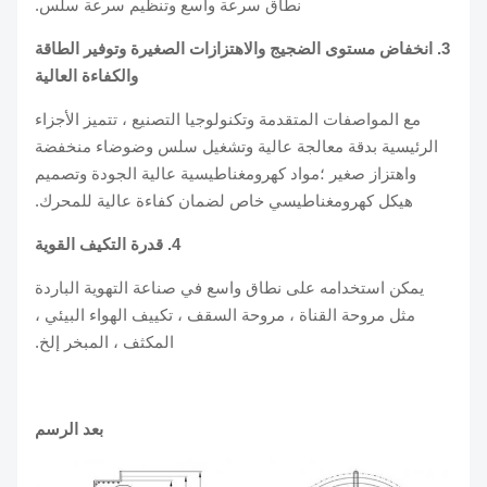
نطاق سرعة واسع وتنظيم سرعة سلس.
3. انخفاض مستوى الضجيج والاهتزازات الصغيرة وتوفير الطاقة
والكفاءة العالية
مع المواصفات المتقدمة وتكنولوجيا التصنيع ، تتميز الأجزاء
الرئيسية بدقة معالجة عالية وتشغيل سلس وضوضاء منخفضة
واهتزاز صغير ؛مواد كهرومغناطيسية عالية الجودة وتصميم
هيكل كهرومغناطيسي خاص لضمان كفاءة عالية للمحرك.
4. قدرة التكيف القوية
يمكن استخدامه على نطاق واسع في صناعة التهوية الباردة
مثل مروحة القناة ، مروحة السقف ، تكييف الهواء البيئي ،
المكثف ، المبخر إلخ.
بعد الرسم