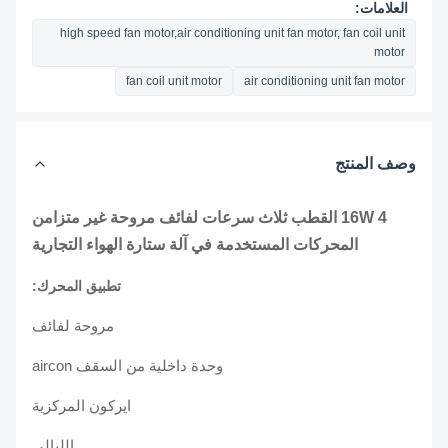
العلامات:
high speed fan motor,air conditioning unit fan motor, fan coil unit
motor
fan coil unit motor
air conditioning unit fan motor
وصف المنتج
16W 4 القطب ثلاث سرعات لفائف مروحة غير متزامن
المحركات المستخدمة في آلة ستارة الهواء التجارية
تطبيق المحرك:
مروحة لفائف
وحدة داخلية من السقف aircon
ايركون المركزية
الليالي