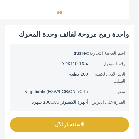
واحدة رمح مروحة لفائف وحدة المحرك
اسم العلامة التجارية:
trusTec
رقم الموديل:
YDK110-16-4
الحد الأدنى لكمية
200 قطعة
الطلب:
سعر:
Negotiable (EXW/FOB/CNF/CIF)
القدرة على العرض:
أجهزة الكمبيوتر 100,000 شهريا
الاستفسار الآن