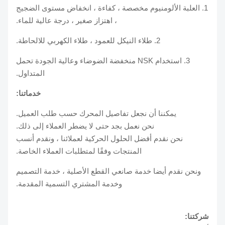
1. العلبة الألومنيوم مخصصة ، كفاءة ، انخفاض مستوى الضجيج
، اهتزاز صغير ، درجة عالية للماء.
2. طلاء النيكل للعمود ، طلاء الكهربي للالحاطة.
3. استخدام NSK منخفضة الضوضاء وعالية الجودة تحمل
المتداول.
خدماتنا:
يمكننا أن نجعل تفاصيل المحرك حسب طلب العميل.
نحن نعمل بجد حتى لا يضطر العملاء إلى ذلك.
نحن نقدم أفضل الحلول الحركية لعملائنا ، ونقدم أنسب
المنتجات وفقًا لمتطلبات العملاء الخاصة.
ونحن نقدم أيضا خدمة صانعي القطع الأصلية ، خدمة التصميم
وخدمة المشتري التسمية المقدمة.
شركتنا: