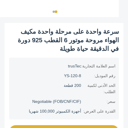
سرعة واحدة على مرحلة واحدة مكيف
الهواء مروحة موتور 6 القطب 925 دورة
في الدقيقة حياة طويلة
اسم العلامة التجارية:
trusTec
رقم الموديل:
YS-120-8
الحد الأدنى لكمية
200 قطعة
الطلب:
سعر:
Negotiable (FOB/CNF/CIF)
القدرة على العرض:
أجهزة الكمبيوتر 100,000 شهريا