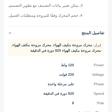
3. يمكن تغيير بيانات التصنيف مع تطوير التصميم.
4. حجم المحرك وفقًا للمروحة ومتطلبات العميل.
تفاصيل المنتج
إبراز:
محرك مروحة مكيف الهواء
,
محرك مروحة مكثف الهواء
,
محرك مروحة مكيف الهواء 925 دورة في الدقيقة
Power:
120 واط
Voltage:
220 فولت
Phase:
على مرحلة واحدة
Speed:
925 دورة في الدقيقة
8
Pole: